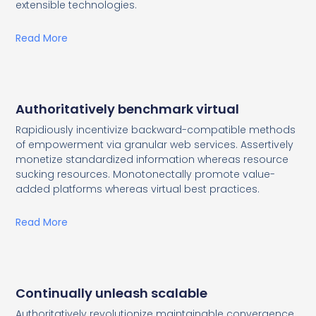
extensible technologies.
Read More
Authoritatively benchmark virtual
Rapidiously incentivize backward-compatible methods
of empowerment via granular web services. Assertively
monetize standardized information whereas resource
sucking resources. Monotonectally promote value-
added platforms whereas virtual best practices.
Read More
Continually unleash scalable
Authoritatively revolutionize maintainable convergence