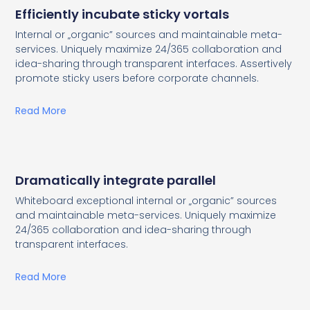
Efficiently incubate sticky vortals
Internal or „organic” sources and maintainable meta-
services. Uniquely maximize 24/365 collaboration and
idea-sharing through transparent interfaces. Assertively
promote sticky users before corporate channels.
Read More
Dramatically integrate parallel
Whiteboard exceptional internal or „organic” sources
and maintainable meta-services. Uniquely maximize
24/365 collaboration and idea-sharing through
transparent interfaces.
Read More