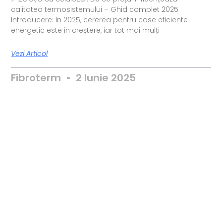
calitatea termosistemului – Ghid complet 2025
Introducere: In 2025, cererea pentru case eficiente
energetic este in creștere, iar tot mai mulți
Vezi Articol
Fibroterm
2 Iunie 2025