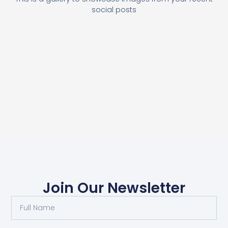
social posts
Join Our Newsletter