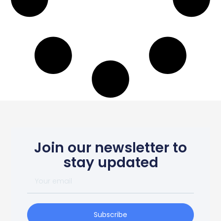
Join our newsletter to
stay updated
Subscribe