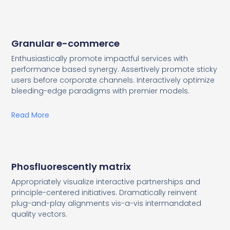
Granular e-commerce
Enthusiastically promote impactful services with
performance based synergy. Assertively promote sticky
users before corporate channels. Interactively optimize
bleeding-edge paradigms with premier models.
Read More
Phosfluorescently matrix
Appropriately visualize interactive partnerships and
principle-centered initiatives. Dramatically reinvent
plug-and-play alignments vis-a-vis intermandated
quality vectors.