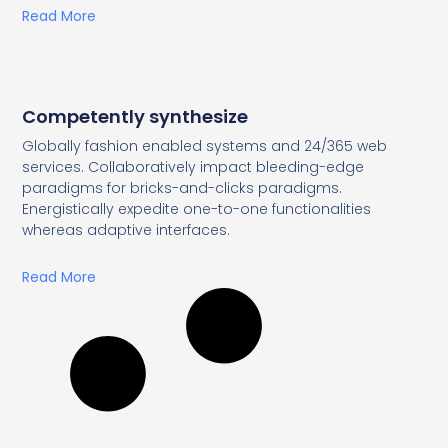
Read More
Competently synthesize
Globally fashion enabled systems and 24/365 web
services. Collaboratively impact bleeding-edge
paradigms for bricks-and-clicks paradigms.
Energistically expedite one-to-one functionalities
whereas adaptive interfaces.
Read More