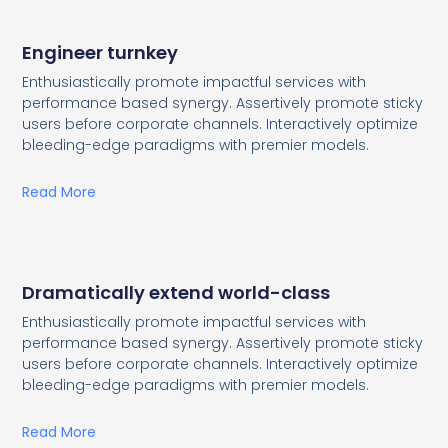
Engineer turnkey
Enthusiastically promote impactful services with
performance based synergy. Assertively promote sticky
users before corporate channels. Interactively optimize
bleeding-edge paradigms with premier models.
Read More
Dramatically extend world-class
Enthusiastically promote impactful services with
performance based synergy. Assertively promote sticky
users before corporate channels. Interactively optimize
bleeding-edge paradigms with premier models.
Read More