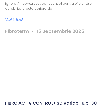
ignorat în construcții, dar esențial pentru eficiență și
durabilitate, este bariera de
Vezi Articol
Fibroterm
15 Septembrie 2025
FIBRO ACTIV CONTROL+ SD Variabil 0,5–30