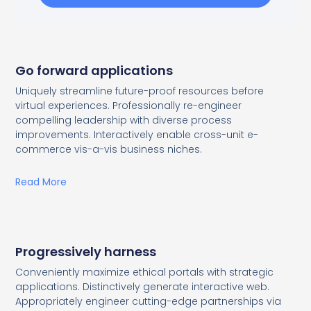
Go forward applications
Uniquely streamline future-proof resources before
virtual experiences. Professionally re-engineer
compelling leadership with diverse process
improvements. Interactively enable cross-unit e-
commerce vis-a-vis business niches.
Read More
Progressively harness
Conveniently maximize ethical portals with strategic
applications. Distinctively generate interactive web.
Appropriately engineer cutting-edge partnerships via