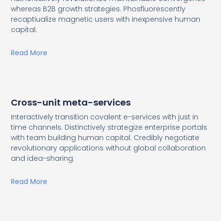
whereas B2B growth strategies. Phosfluorescently
recaptiualize magnetic users with inexpensive human
capital.
Read More
Cross-unit meta-services
Interactively transition covalent e-services with just in
time channels. Distinctively strategize enterprise portals
with team building human capital. Credibly negotiate
revolutionary applications without global collaboration
and idea-sharing.
Read More