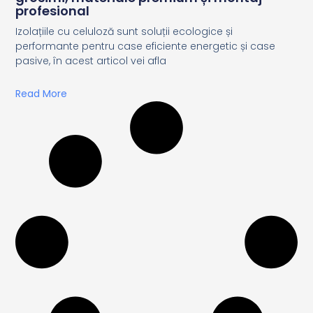
profesional
Izolațiile cu celuloză sunt soluții ecologice și
performante pentru case eficiente energetic și case
pasive, în acest articol vei afla
Read More