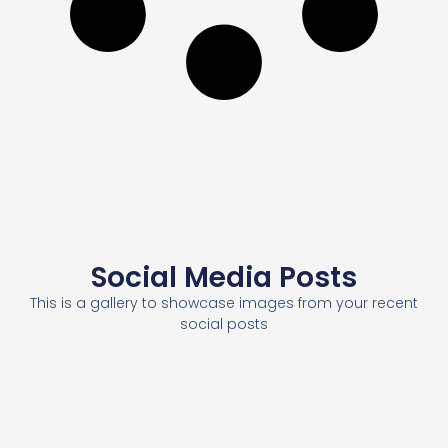
Social Media Posts
This is a gallery to showcase images from your recent
social posts