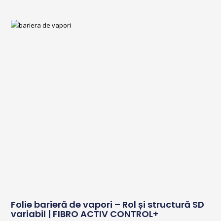
Folie barieră de vapori – Rol și structură SD
variabil | FIBRO ACTIV CONTROL+