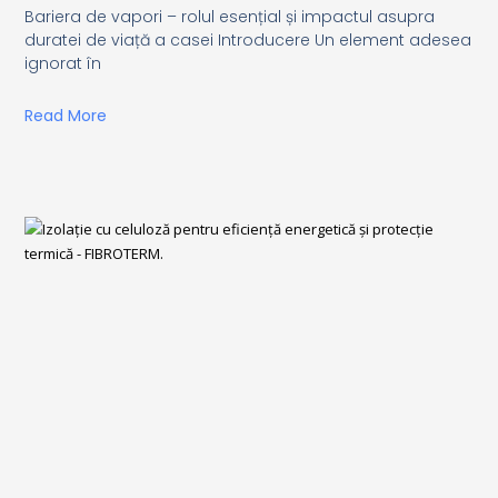
Bariera de vapori – rolul esențial și impactul asupra
duratei de viață a casei Introducere Un element adesea
ignorat în
Read More