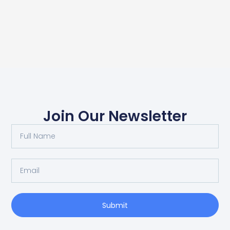
Join Our Newsletter
Submit