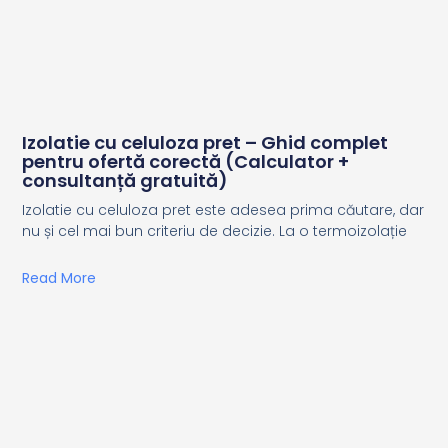
Izolatie cu celuloza pret – Ghid complet
pentru ofertă corectă (Calculator +
consultanță gratuită)
Izolatie cu celuloza pret este adesea prima căutare, dar
nu și cel mai bun criteriu de decizie. La o termoizolație
Read More