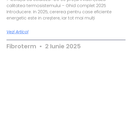
calitatea termosistemului – Ghid complet 2025
Introducere: In 2025, cererea pentru case eficiente
energetic este in creștere, iar tot mai mulți
Vezi Articol
Fibroterm
2 Iunie 2025