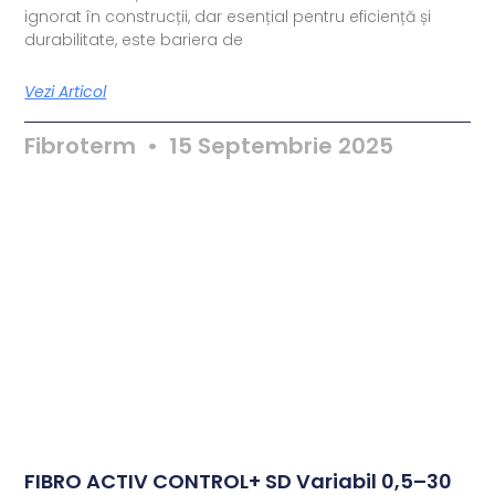
ignorat în construcții, dar esențial pentru eficiență și
durabilitate, este bariera de
Vezi Articol
Fibroterm
15 Septembrie 2025
FIBRO ACTIV CONTROL+ SD Variabil 0,5–30