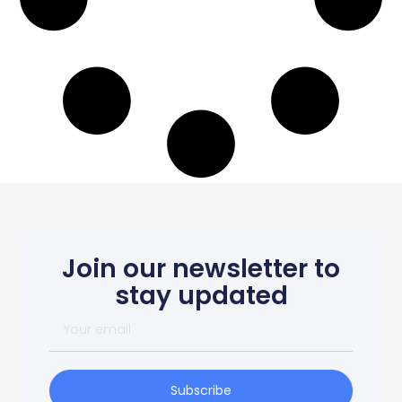
Join our newsletter to
stay updated
Subscribe