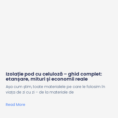
Izolație pod cu celuloză – ghid complet:
etanșare, mituri și economii reale
Așa cum știm, toate materialele pe care le folosim în
viața de zi cu zi – de la materiale de
Read More